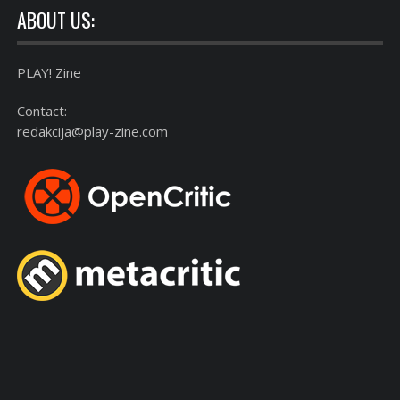
ABOUT US:
PLAY! Zine
Contact:
redakcija@play-zine.com