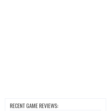
RECENT GAME REVIEWS: