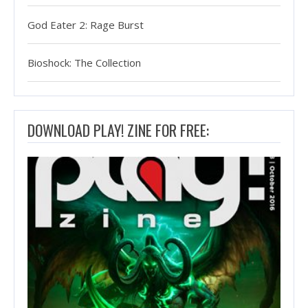
God Eater 2: Rage Burst
Bioshock: The Collection
DOWNLOAD PLAY! ZINE FOR FREE: