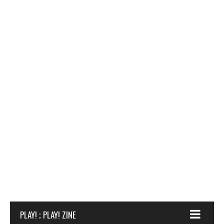
PLAY! ; PLAY! ZINE