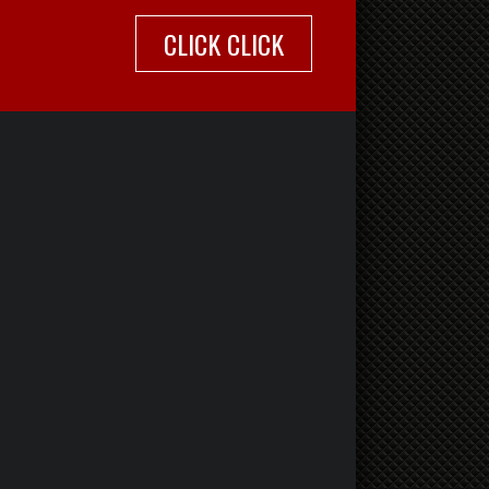
CLICK CLICK