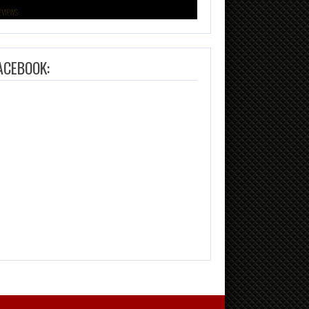
ACEBOOK: